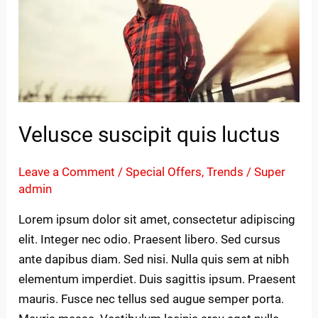
quis
luctus
Velusce suscipit quis luctus
Leave a Comment
/
Special Offers
,
Trends
/
Super
admin
Lorem ipsum dolor sit amet, consectetur adipiscing
elit. Integer nec odio. Praesent libero. Sed cursus
ante dapibus diam. Sed nisi. Nulla quis sem at nibh
elementum imperdiet. Duis sagittis ipsum. Praesent
mauris. Fusce nec tellus sed augue semper porta.