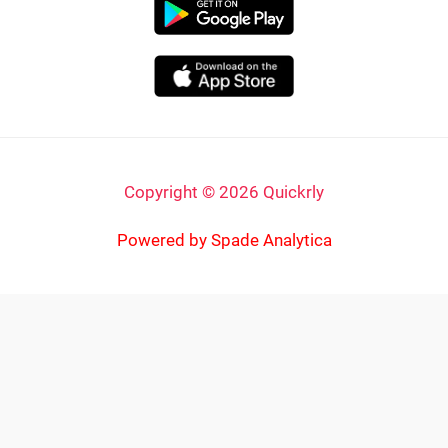
Copyright © 2026 Quickrly
Powered by Spade Analytica