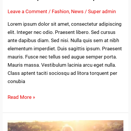
Leave a Comment
/
Fashion
,
News
/
Super admin
Lorem ipsum dolor sit amet, consectetur adipiscing
elit. Integer nec odio. Praesent libero. Sed cursus
ante dapibus diam. Sed nisi. Nulla quis sem at nibh
elementum imperdiet. Duis sagittis ipsum. Praesent
mauris. Fusce nec tellus sed augue semper porta.
Mauris massa. Vestibulum lacinia arcu eget nulla.
Class aptent taciti sociosqu ad litora torquent per
conubia
Read More »
Tortor