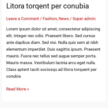
Litora torqent per conubia
Leave a Comment
/
Fashion
,
News
/
Super admin
Lorem ipsum dolor sit amet, consectetur adipiscing
elit. Integer nec odio. Praesent libero. Sed cursus
ante dapibus diam. Sed nisi. Nulla quis sem at nibh
elementum imperdiet. Duis sagittis ipsum. Praesent
mauris. Fusce nec tellus sed augue semper porta.
Mauris massa. Vestibulum lacinia arcu eget nulla.
Class aptent taciti sociosqu ad litora torquent per
conubia
Read More »